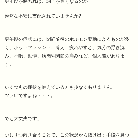
更年期が終われば、調子が良くなるのか
漠然な不安に支配されていませんか?
更年期の症状には、閉経前後のホルモン変動によるものが多
く、ホットフラッシュ、冷え、疲れやすさ、気分の浮き沈
み、不眠、動悸、筋肉や関節の痛みなど、個人差がありま
す。
いくつもの症状を抱えている方も少なくありません。
ツラいですよね・・・。
でも大丈夫です。
少しずつ向き合うことで、この状況から抜け出す手段を見つ