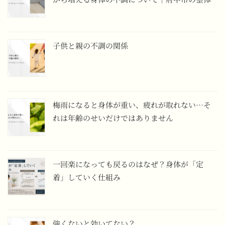
子供と親の不調の関係
梅雨になると身体が重い、疲れが取れない…そ
れは年齢のせいだけではありません
一回楽になっても戻るのはなぜ？身体が「定
着」していく仕組み
強くないと効いてない？