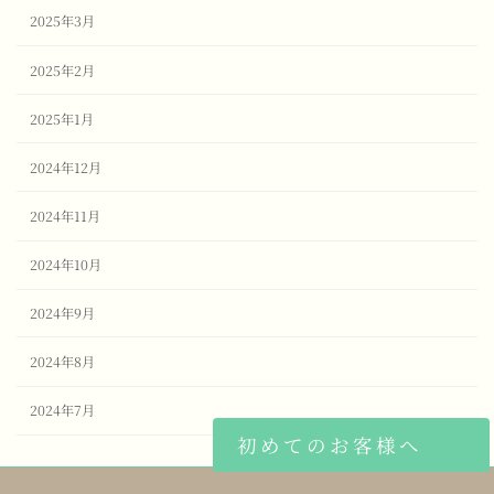
2025年3月
2025年2月
2025年1月
2024年12月
2024年11月
2024年10月
2024年9月
2024年8月
2024年7月
初めてのお客様へ