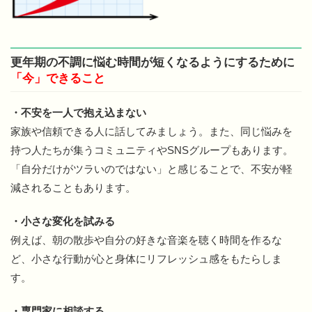
更年期の不調に悩む時間が短くなるようにするために
「今」できること
・不安を一人で抱え込まない
家族や信頼できる人に話してみましょう。また、同じ悩みを
持つ人たちが集うコミュニティやSNSグループもあります。
「自分だけがツラいのではない」と感じることで、不安が軽
減されることもあります。
・小さな変化を試みる
例えば、朝の散歩や自分の好きな音楽を聴く時間を作るな
ど、小さな行動が心と身体にリフレッシュ感をもたらしま
す。
・専門家に相談する