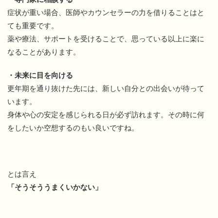
症状が重い場合、医師やカウンセラーの力を借りることはと
ても重要です。
薬や療法、サポートを受けることで、思っている以上に楽に
なることがあります。
・未来に目を向ける
更年期を通り抜けた先には、新しい自分との出会いが待って
います。
身体や心の安定を感じられる日が必ず訪れます。その時に何
をしたいか空想するのもい良いですね。
とは言え
「そうそううまくいかない」