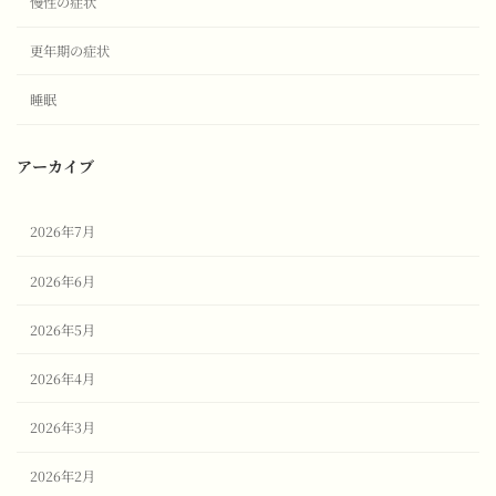
慢性の症状
更年期の症状
睡眠
アーカイブ
2026年7月
2026年6月
2026年5月
2026年4月
2026年3月
2026年2月