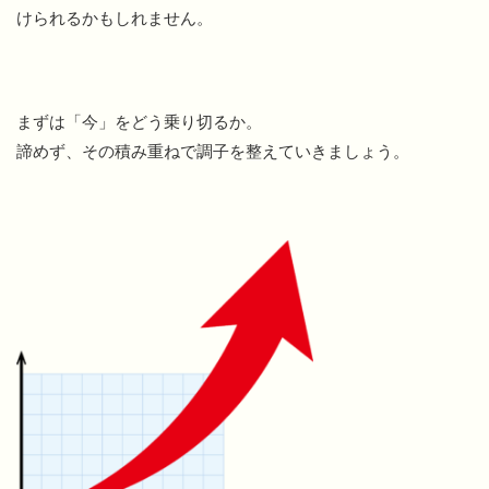
けられるかもしれません。
まずは「今」をどう乗り切るか。
諦めず、その積み重ねで調子を整えていきましょう。