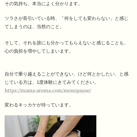
その気持ち、本当によく分かります。
ツラさが長引いている時、「何をしても変わらない」と感じ
てしまうのは、当然のこと。
そして、それを誰にも分かってもらえないと感じることも、
心の負担を増やしてしまいます。
自分で乗り越えることができない、けど何とかしたい、と感
じている方は、1度体験にきてみてください。
https://mama-aroma.com/menopause/
変わるキッカケが待っています。