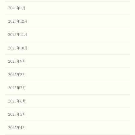
2026年1月
2025年12月
2025年11月
2025年10月
2025年9月
2025年8月
2025年7月
2025年6月
2025年5月
2025年4月