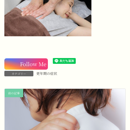
Follow Me
更年期の症状
カテゴリー
前の記事