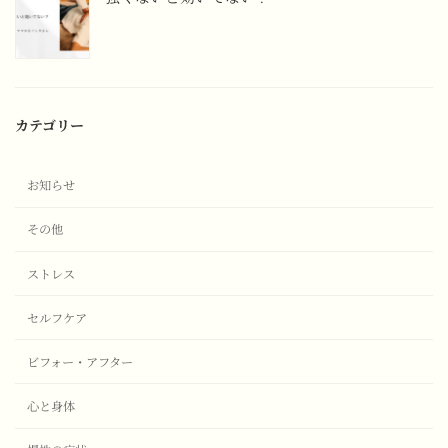
カテゴリー
お知らせ
その他
ストレス
セルフケア
ビフォー・アフター
心と身体