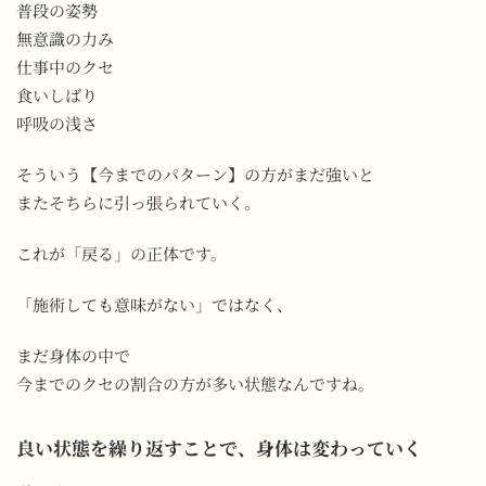
普段の姿勢
無意識の力み
仕事中のクセ
食いしばり
呼吸の浅さ
そういう【今までのパターン】の方がまだ強いと
またそちらに引っ張られていく。
これが「戻る」の正体です。
「施術しても意味がない」ではなく、
まだ身体の中で
今までのクセの割合の方が多い状態なんですね。
良い状態を繰り返すことで、身体は変わっていく