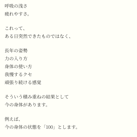
呼吸の浅さ
疲れやすさ。
これって、
ある日突然できたものではなく、
長年の姿勢
力の入り方
身体の使い方
我慢するクセ
頑張り続ける感覚
そういう積み重ねの結果として
今の身体があります。
例えば、
今の身体の状態を「100」とします。