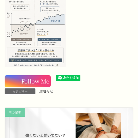
Follow Me
お知らせ
カテゴリー
前の記事