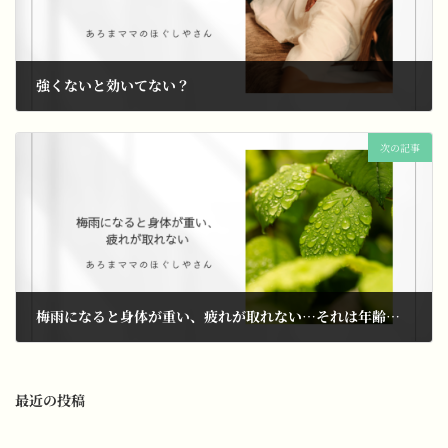
強くないと効いてない？
2026年4月14日
次の記事
梅雨になると身体が重い、疲れが取れない…それは年齢のせいだけではありません
2026年6月5日
最近の投稿