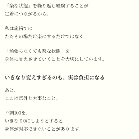
「楽な状態」を繰り返し経験することが
定着につながるから。
私は施術では
ただその場だけ楽にするだけではなく
「頑張らなくても楽な状態」を
身体に覚えさせていくことを大切にしています。
いきなり変えすぎるのも、実は負担になる
あと、
ここは意外と大事なこと。
不調100を、
いきなり0にしようとすると
身体が対応できないことがあります。