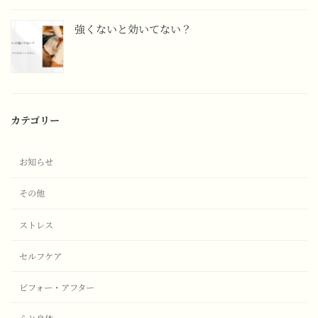
強くないと効いてない？
カテゴリー
お知らせ
その他
ストレス
セルフケア
ビフォー・アフター