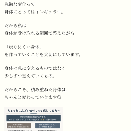
急激な変化って
身体にとってはイレギュラー。
だから私は
身体が受け取れる範囲で整えながら
「戻りにくい身体」
を作っていくことを大切にしています。
身体は急に変えるものではなく
少しずつ覚えていくもの。
だからこそ、積み重ねた身体は、
ちゃんと変わっていきます◎