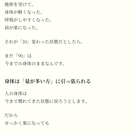
施術を受けて、
身体が軽くなった。
呼吸がしやすくなった。
肩が楽になった。
それが「10」変わった状態だとしたら。
まだ「90」は
今までの身体のままなんです。
身体は「量が多い方」に引っ張られる
人の身体は
今まで慣れてきた状態に戻ろうとします。
だから
せっかく楽になっても