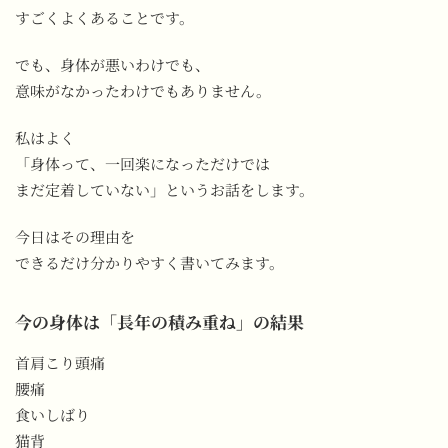
すごくよくあることです。
でも、身体が悪いわけでも、
意味がなかったわけでもありません。
私はよく
「身体って、一回楽になっただけでは
まだ定着していない」というお話をします。
今日はその理由を
できるだけ分かりやすく書いてみます。
今の身体は「長年の積み重ね」の結果
首肩こり頭痛
腰痛
食いしばり
猫背