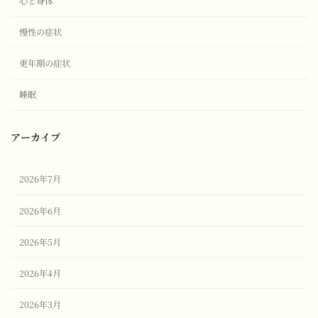
心と身体
慢性の症状
更年期の症状
睡眠
アーカイブ
2026年7月
2026年6月
2026年5月
2026年4月
2026年3月