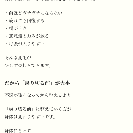
・前ほどガチガチにならない
・疲れても回復する
・朝がラク
・無意識の力みが減る
・呼吸が入りやすい
そんな変化が
少しずつ起きてきます。
だから「戻り切る前」が大事
不調が強くなってから整えるより
「戻り切る前」に整えていく方が
身体は変わりやすいです。
身体にとって