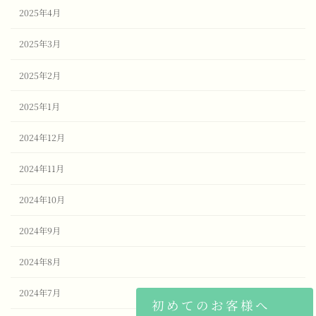
2025年4月
2025年3月
2025年2月
2025年1月
2024年12月
2024年11月
2024年10月
2024年9月
2024年8月
2024年7月
初めてのお客様へ