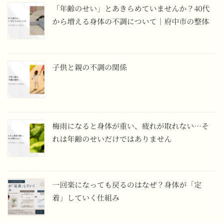
「年齢のせい」とあきらめていませんか？40代
から増える身体の不調について｜府中市の整体
子供と親の不調の関係
梅雨になると身体が重い、疲れが取れない…そ
れは年齢のせいだけではありません
一回楽になっても戻るのはなぜ？身体が「定
着」していく仕組み