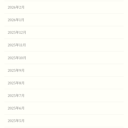
2026年2月
2026年1月
2025年12月
2025年11月
2025年10月
2025年9月
2025年8月
2025年7月
2025年6月
2025年5月