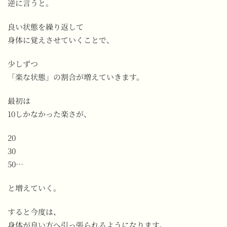
逆に言うと。
良い状態を繰り返して
身体に覚えさせていくことで、
少しずつ
「楽な状態」の割合が増えていきます。
最初は
10しかなかった楽さが、
20
30
50…
と増えていく。
すると今度は、
身体が良い方へ引っ張られるようになります。